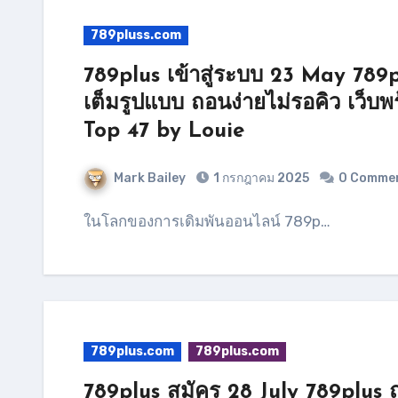
789pluss.com
789plus เข้าสู่ระบบ 23 May 789pl
เต็มรูปแบบ ถอนง่ายไม่รอคิว เว็บพ
Top 47 by Louie
Mark Bailey
1 กรกฎาคม 2025
0 Comme
ในโลกของการเดิมพันออนไลน์ 789p…
789plus.com
789plus.com
789plus สมัคร 28 July 789plus ถอนไ