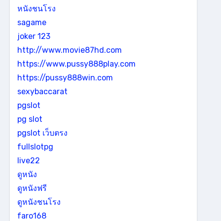
หนังชนโรง
sagame
joker 123
http://www.movie87hd.com
https://www.pussy888play.com
https://pussy888win.com
sexybaccarat
pgslot
pg slot
pgslot เว็บตรง
fullslotpg
live22
ดูหนัง
ดูหนังฟรี
ดูหนังชนโรง
faro168