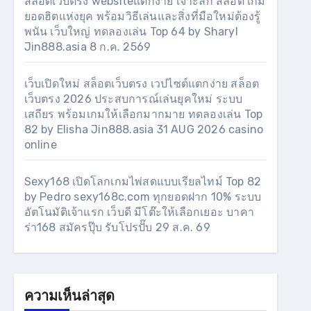
สล็อตเว็บตรง websiteแตกง่าย เจาะลึก สล็อต เกม
ยอดฮิตแห่งยุค พร้อมวิธีเล่นและสิ่งที่มือใหม่ต้องรู้
พนัน เว็บใหญ่ ทดลองเล่น Top 64 by Sharyl
Jin888.asia 8 ก.ค. 2569
เว็บเปิดใหม่ สล็อตเว็บตรง เวปไซต์แตกง่าย สล็อต
เว็บตรง 2026 ประสบการณ์เล่นยุคใหม่ ระบบ
เสถียร พร้อมเกมให้เลือกมากมาย ทดลองเล่น Top
82 by Elisha Jin888.asia 31 AUG 2026 casino
online
Sexy168 เปิดโลกเกมไพ่สดแบบเรียลไทม์ Top 82
by Pedro sexy168c.com ทุกยอดฝาก 10% ระบบ
อัตโนมัติเจ้าแรก เว็บดี มีโต๊ะให้เลือกเยอะ บาคา
ร่า168 สมัครปุ๊บ รับโปรปั๊บ 29 ส.ค. 69
ความเห็นล่าสุด