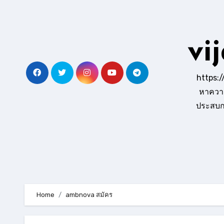
Skip
to
content
vi
https:/
หาความ
ประสบกา
Home
ambnova สมัคร