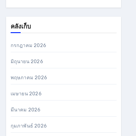
คลังเก็บ
กรกฎาคม 2026
มิถุนายน 2026
พฤษภาคม 2026
เมษายน 2026
มีนาคม 2026
กุมภาพันธ์ 2026