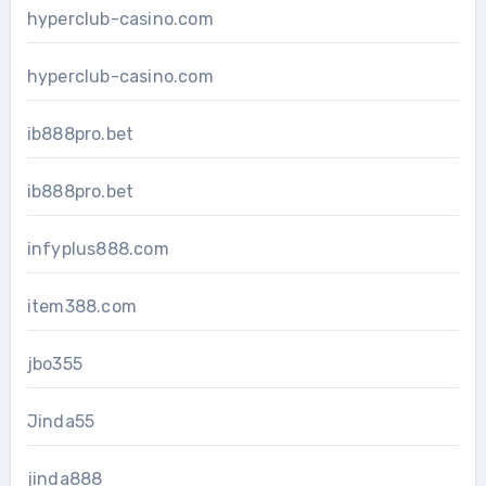
hyperclub-casino.com
hyperclub-casino.com
ib888pro.bet
ib888pro.bet
infyplus888.com
item388.com
jbo355
Jinda55
jinda888