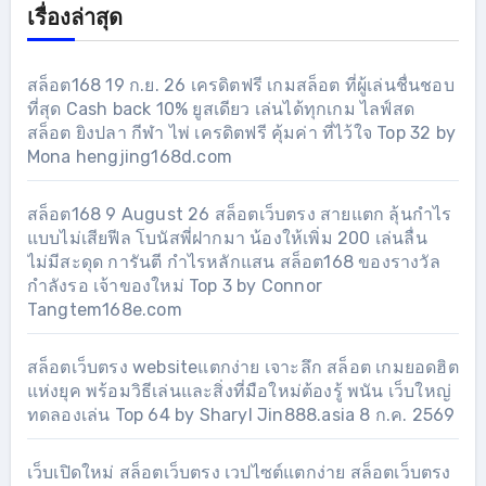
เรื่องล่าสุด
สล็อต168 19 ก.ย. 26 เครดิตฟรี เกมสล็อต ที่ผู้เล่นชื่นชอบ
ที่สุด Cash back 10% ยูสเดียว เล่นได้ทุกเกม ไลฟ์สด
สล็อต ยิงปลา กีฬา ไพ่ เครดิตฟรี คุ้มค่า ที่ไว้ใจ Top 32 by
Mona hengjing168d.com
สล็อต168 9 August 26 สล็อตเว็บตรง สายแตก ลุ้นกำไร
แบบไม่เสียฟีล โบนัสพี่ฝากมา น้องให้เพิ่ม 200 เล่นลื่น
ไม่มีสะดุด การันตี กำไรหลักแสน สล็อต168 ของรางวัล
กำลังรอ เจ้าของใหม่ Top 3 by Connor
Tangtem168e.com
สล็อตเว็บตรง websiteแตกง่าย เจาะลึก สล็อต เกมยอดฮิต
แห่งยุค พร้อมวิธีเล่นและสิ่งที่มือใหม่ต้องรู้ พนัน เว็บใหญ่
ทดลองเล่น Top 64 by Sharyl Jin888.asia 8 ก.ค. 2569
เว็บเปิดใหม่ สล็อตเว็บตรง เวปไซต์แตกง่าย สล็อตเว็บตรง