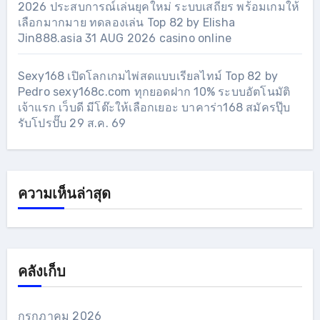
2026 ประสบการณ์เล่นยุคใหม่ ระบบเสถียร พร้อมเกมให้
เลือกมากมาย ทดลองเล่น Top 82 by Elisha
Jin888.asia 31 AUG 2026 casino online
Sexy168 เปิดโลกเกมไพ่สดแบบเรียลไทม์ Top 82 by
Pedro sexy168c.com ทุกยอดฝาก 10% ระบบอัตโนมัติ
เจ้าแรก เว็บดี มีโต๊ะให้เลือกเยอะ บาคาร่า168 สมัครปุ๊บ
รับโปรปั๊บ 29 ส.ค. 69
ความเห็นล่าสุด
คลังเก็บ
กรกฎาคม 2026