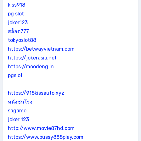
kiss918
pg slot
joker123
สล็อต777
tokyoslot88
https://betwayvietnam.com
https://jokerasia.net
https://moodeng.in
pgslot
https://918kissauto.xyz
หนังชนโรง
sagame
joker 123
http://www.movie87hd.com
https://www.pussy888play.com