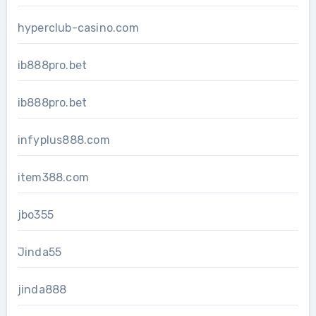
hyperclub-casino.com
ib888pro.bet
ib888pro.bet
infyplus888.com
item388.com
jbo355
Jinda55
jinda888