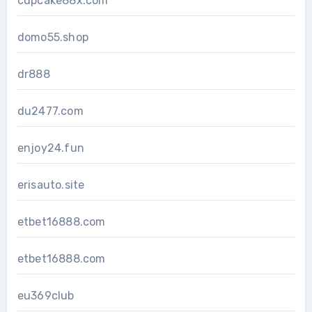
cupcake88x.com
domo55.shop
dr888
du2477.com
enjoy24.fun
erisauto.site
etbet16888.com
etbet16888.com
eu369club