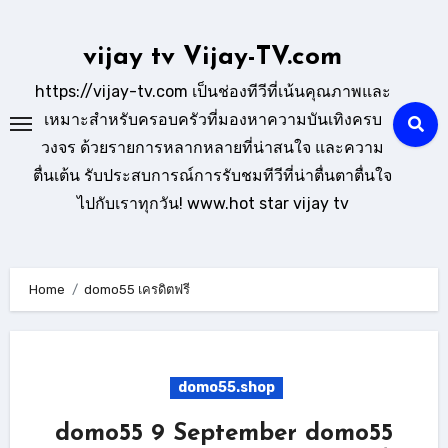
Skip
to
vijay tv Vijay-TV.com
content
https://vijay-tv.com เป็นช่องทีวีที่เน้นคุณภาพและ
เหมาะสำหรับครอบครัวที่มองหาความบันเทิงครบ
วงจร ด้วยรายการหลากหลายที่น่าสนใจ และความ
ตื่นเต้น รับประสบการณ์การรับชมทีวีที่น่าตื่นตาตื่นใจ
ไปกับเราทุกวัน! www.hot star vijay tv
Home
domo55 เครดิตฟรี
domo55.shop
domo55 9 September domo55