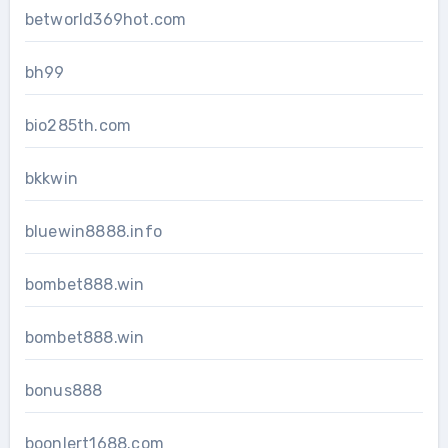
betworld369hot.com
bh99
bio285th.com
bkkwin
bluewin8888.info
bombet888.win
bombet888.win
bonus888
boonlert1688.com