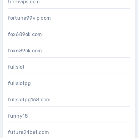
finnivips.com
fortune99vip.com
fox689ok.com
fox689ok.com
fullslot
fullslotpg
fullslotpg168.com
funny18
future24bet.com