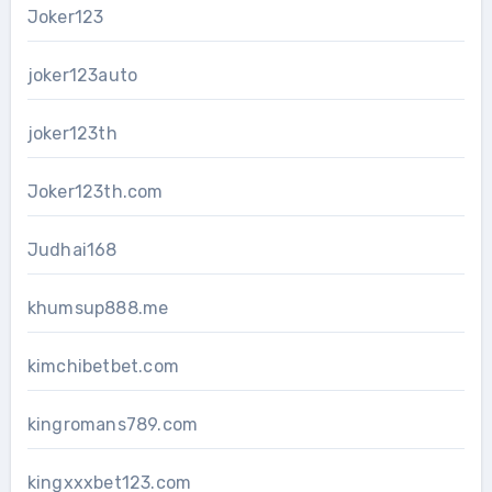
Joker123
joker123auto
joker123th
Joker123th.com
Judhai168
khumsup888.me
kimchibetbet.com
kingromans789.com
kingxxxbet123.com