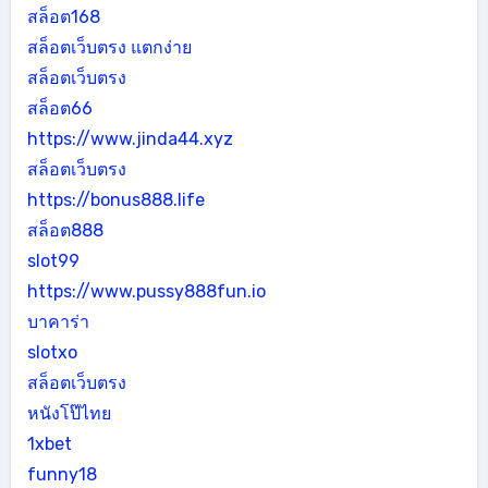
สล็อต168
สล็อตเว็บตรง แตกง่าย
สล็อตเว็บตรง
สล็อต66
https://www.jinda44.xyz
สล็อตเว็บตรง
https://bonus888.life
สล็อต888
slot99
https://www.pussy888fun.io
บาคาร่า
slotxo
สล็อตเว็บตรง
หนังโป๊ไทย
1xbet
funny18