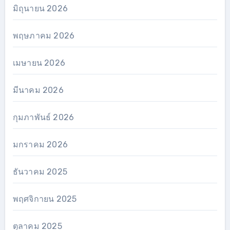
มิถุนายน 2026
พฤษภาคม 2026
เมษายน 2026
มีนาคม 2026
กุมภาพันธ์ 2026
มกราคม 2026
ธันวาคม 2025
พฤศจิกายน 2025
ตุลาคม 2025