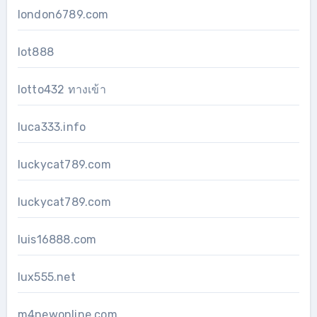
london6789.com
lot888
lotto432 ทางเข้า
luca333.info
luckycat789.com
luckycat789.com
luis16888.com
lux555.net
m4newonline.com