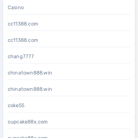
Casino
cc11388.com
cc11388.com
chang7777
chinatown888.win
chinatown888.win
coke55
cupcake88x.com