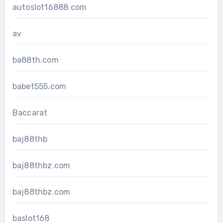
autoslot16888.com
av
ba88th.com
babet555.com
Baccarat
baj88thb
baj88thbz.com
baj88thbz.com
baslot168