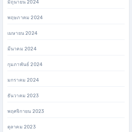
มิถุนายน 2024
พฤษภาคม 2024
เมษายน 2024
มีนาคม 2024
กุมภาพันธ์ 2024
มกราคม 2024
ธันวาคม 2023
พฤศจิกายน 2023
ตุลาคม 2023