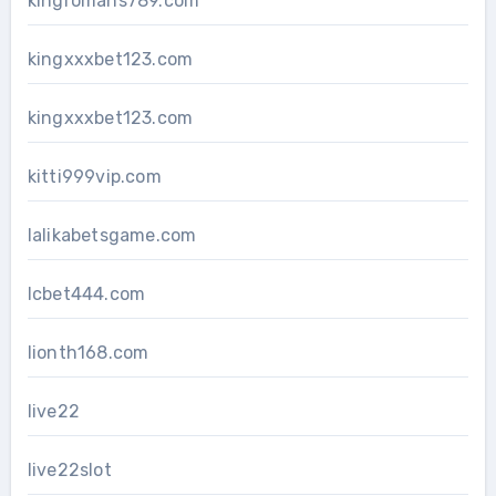
kingromans789.com
kingxxxbet123.com
kingxxxbet123.com
kitti999vip.com
lalikabetsgame.com
lcbet444.com
lionth168.com
live22
live22slot