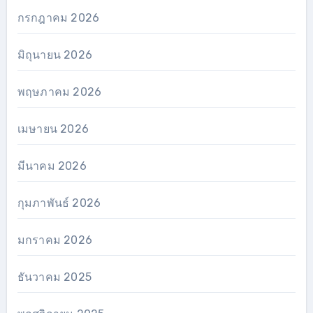
กรกฎาคม 2026
มิถุนายน 2026
พฤษภาคม 2026
เมษายน 2026
มีนาคม 2026
กุมภาพันธ์ 2026
มกราคม 2026
ธันวาคม 2025