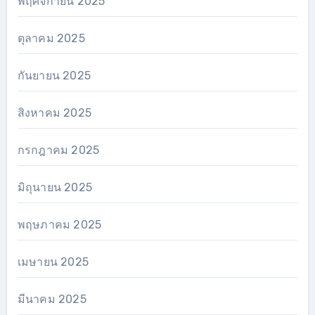
พฤศจิกายน 2025
ตุลาคม 2025
กันยายน 2025
สิงหาคม 2025
กรกฎาคม 2025
มิถุนายน 2025
พฤษภาคม 2025
เมษายน 2025
มีนาคม 2025