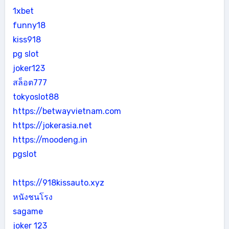
1xbet
funny18
kiss918
pg slot
joker123
สล็อต777
tokyoslot88
https://betwayvietnam.com
https://jokerasia.net
https://moodeng.in
pgslot
https://918kissauto.xyz
หนังชนโรง
sagame
joker 123