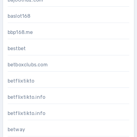
baslot168
bbp168.me
bestbet
betboxclubs.com
betflixtikto
betflixtikto.info
betflixtikto.info
betway