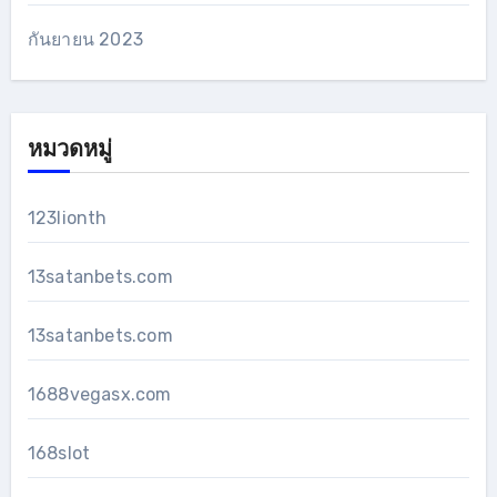
กันยายน 2023
หมวดหมู่
123lionth
13satanbets.com
13satanbets.com
1688vegasx.com
168slot