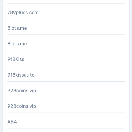
789pluss.com
8lots.me
8lots.me
918Kiss
918kissauto
928coins.vip
928coins.vip
ABA