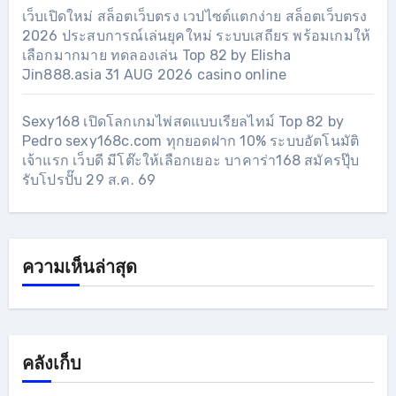
เว็บเปิดใหม่ สล็อตเว็บตรง เวปไซต์แตกง่าย สล็อตเว็บตรง
2026 ประสบการณ์เล่นยุคใหม่ ระบบเสถียร พร้อมเกมให้
เลือกมากมาย ทดลองเล่น Top 82 by Elisha
Jin888.asia 31 AUG 2026 casino online
Sexy168 เปิดโลกเกมไพ่สดแบบเรียลไทม์ Top 82 by
Pedro sexy168c.com ทุกยอดฝาก 10% ระบบอัตโนมัติ
เจ้าแรก เว็บดี มีโต๊ะให้เลือกเยอะ บาคาร่า168 สมัครปุ๊บ
รับโปรปั๊บ 29 ส.ค. 69
ความเห็นล่าสุด
คลังเก็บ