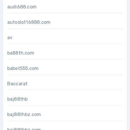
audi688.com
autoslot16888.com
av
ba88th.com
babet555.com
Baccarat
baj88thb
baj88thbz.com
baj88thbz.com