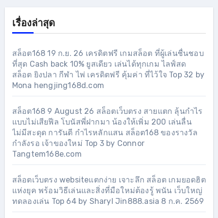
เรื่องล่าสุด
สล็อต168 19 ก.ย. 26 เครดิตฟรี เกมสล็อต ที่ผู้เล่นชื่นชอบ
ที่สุด Cash back 10% ยูสเดียว เล่นได้ทุกเกม ไลฟ์สด
สล็อต ยิงปลา กีฬา ไพ่ เครดิตฟรี คุ้มค่า ที่ไว้ใจ Top 32 by
Mona hengjing168d.com
สล็อต168 9 August 26 สล็อตเว็บตรง สายแตก ลุ้นกำไร
แบบไม่เสียฟีล โบนัสพี่ฝากมา น้องให้เพิ่ม 200 เล่นลื่น
ไม่มีสะดุด การันตี กำไรหลักแสน สล็อต168 ของรางวัล
กำลังรอ เจ้าของใหม่ Top 3 by Connor
Tangtem168e.com
สล็อตเว็บตรง websiteแตกง่าย เจาะลึก สล็อต เกมยอดฮิต
แห่งยุค พร้อมวิธีเล่นและสิ่งที่มือใหม่ต้องรู้ พนัน เว็บใหญ่
ทดลองเล่น Top 64 by Sharyl Jin888.asia 8 ก.ค. 2569