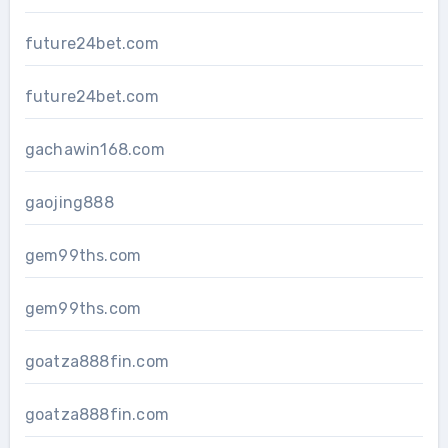
future24bet.com
future24bet.com
gachawin168.com
gaojing888
gem99ths.com
gem99ths.com
goatza888fin.com
goatza888fin.com