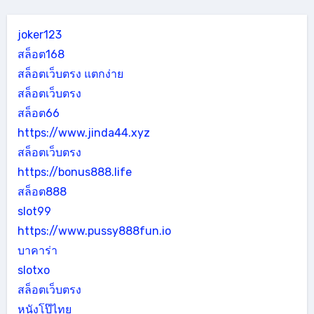
joker123
สล็อต168
สล็อตเว็บตรง แตกง่าย
สล็อตเว็บตรง
สล็อต66
https://www.jinda44.xyz
สล็อตเว็บตรง
https://bonus888.life
สล็อต888
slot99
https://www.pussy888fun.io
บาคาร่า
slotxo
สล็อตเว็บตรง
หนังโป๊ไทย