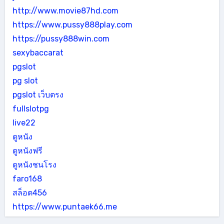
http://www.movie87hd.com
https://www.pussy888play.com
https://pussy888win.com
sexybaccarat
pgslot
pg slot
pgslot เว็บตรง
fullslotpg
live22
ดูหนัง
ดูหนังฟรี
ดูหนังชนโรง
faro168
สล็อต456
https://www.puntaek66.me