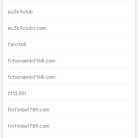
eu369club
eu369clubs.com
faro168
fcharoenkit168.com
fcharoenkit168.com
ff123th
finfinbet789.com
finfinbet789.com