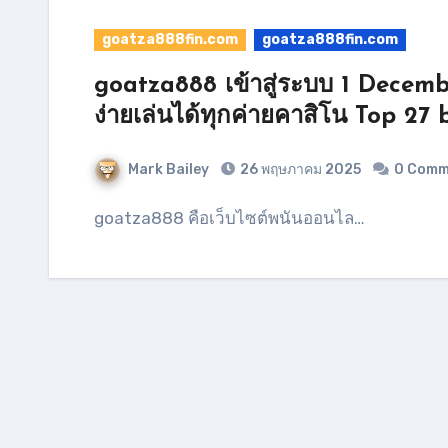
goatza888fin.com
goatza888fin.com
goatza888 เข้าสู่ระบบ 1 Decem
ง่ายเล่นได้ทุกค่ายคาสิโน Top 27 
Mark Bailey
26 พฤษภาคม 2025
0 Comm
goatza888 คือเว็บไซต์พนันออนไล…