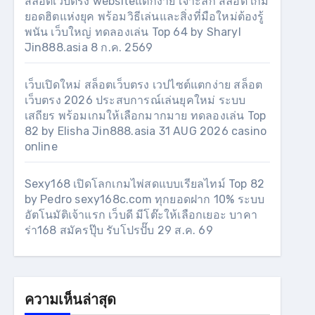
สล็อตเว็บตรง websiteแตกง่าย เจาะลึก สล็อต เกม
ยอดฮิตแห่งยุค พร้อมวิธีเล่นและสิ่งที่มือใหม่ต้องรู้
พนัน เว็บใหญ่ ทดลองเล่น Top 64 by Sharyl
Jin888.asia 8 ก.ค. 2569
เว็บเปิดใหม่ สล็อตเว็บตรง เวปไซต์แตกง่าย สล็อต
เว็บตรง 2026 ประสบการณ์เล่นยุคใหม่ ระบบ
เสถียร พร้อมเกมให้เลือกมากมาย ทดลองเล่น Top
82 by Elisha Jin888.asia 31 AUG 2026 casino
online
Sexy168 เปิดโลกเกมไพ่สดแบบเรียลไทม์ Top 82
by Pedro sexy168c.com ทุกยอดฝาก 10% ระบบ
อัตโนมัติเจ้าแรก เว็บดี มีโต๊ะให้เลือกเยอะ บาคา
ร่า168 สมัครปุ๊บ รับโปรปั๊บ 29 ส.ค. 69
ความเห็นล่าสุด