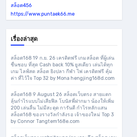
สล็อต456
https://www.puntaek66.me
เรื่องล่าสุด
สล็อต168 19 ก.ย. 26 เครดิตฟรี เกมสล็อต ที่ผู้เล่น
ชื่นชอบ ที่สุด Cash back 10% ยูสเดียว เล่นได้ทุก
เกม ไลฟ์สด สล็อต ยิงปลา กีฬา ไพ่ เครดิตฟรี คุ้ม
ค่า ที่ไว้ใจ Top 32 by Mona hengjing168d.com
สล็อต168 9 August 26 สล็อตเว็บตรง สายแตก
ลุ้นกำไรแบบไม่เสียฟีล โบนัสพี่ฝากมา น้องให้เพิ่ม
200 เล่นลื่น ไม่มีสะดุด การันตี กำไรหลักแสน
สล็อต168 ของรางวัลกำลังรอ เจ้าของใหม่ Top 3
by Connor Tangtem168e.com