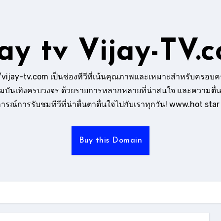
jay tv Vijay-TV.
/vijay-tv.com เป็นช่องทีวีที่เน้นคุณภาพและเหมาะสำหรับครอบคร
บันเทิงครบวงจร ด้วยรายการหลากหลายที่น่าสนใจ และความตื่นเ
รณ์การรับชมทีวีที่น่าตื่นตาตื่นใจไปกับเราทุกวัน! www.hot star 
Buy this Domain