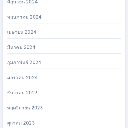
มิถุนายน 2024
พฤษภาคม 2024
เมษายน 2024
มีนาคม 2024
กุมภาพันธ์ 2024
มกราคม 2024
ธันวาคม 2023
พฤศจิกายน 2023
ตุลาคม 2023