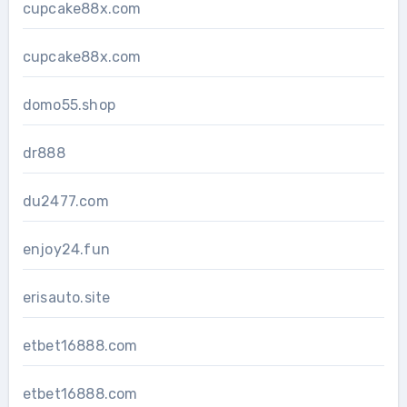
cupcake88x.com
cupcake88x.com
domo55.shop
dr888
du2477.com
enjoy24.fun
erisauto.site
etbet16888.com
etbet16888.com