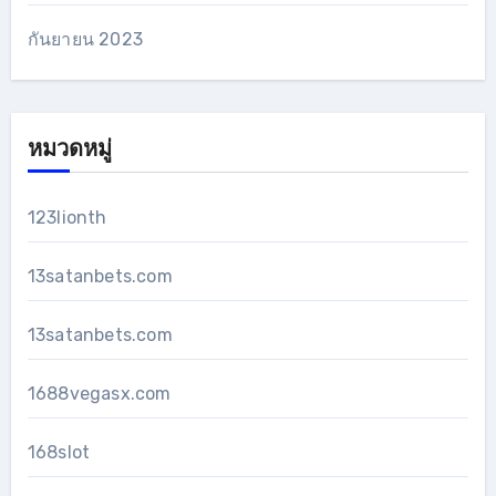
กันยายน 2023
หมวดหมู่
123lionth
13satanbets.com
13satanbets.com
1688vegasx.com
168slot