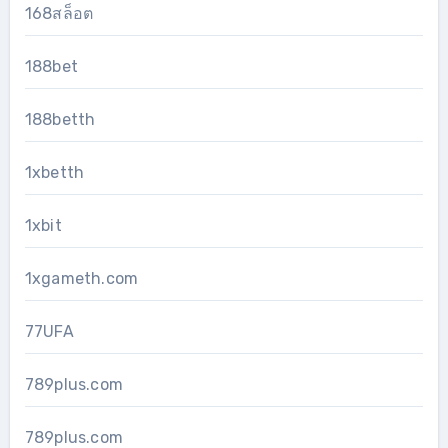
168สล็อต
188bet
188betth
1xbetth
1xbit
1xgameth.com
77UFA
789plus.com
789plus.com