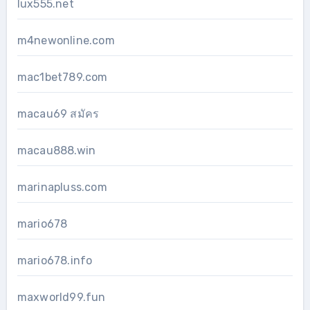
lux555.net
m4newonline.com
mac1bet789.com
macau69 สมัคร
macau888.win
marinapluss.com
mario678
mario678.info
maxworld99.fun