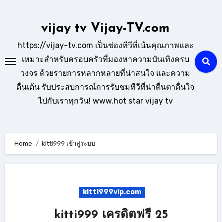
Skip
to
vijay tv Vijay-TV.com
content
https://vijay-tv.com เป็นช่องทีวีที่เน้นคุณภาพและ
เหมาะสำหรับครอบครัวที่มองหาความบันเทิงครบ
วงจร ด้วยรายการหลากหลายที่น่าสนใจ และความ
ตื่นเต้น รับประสบการณ์การรับชมทีวีที่น่าตื่นตาตื่นใจ
ไปกับเราทุกวัน! www.hot star vijay tv
Home
kitti999 เข้าสู่ระบบ
kitti999vip.com
kitti999 เครดิตฟรี 25