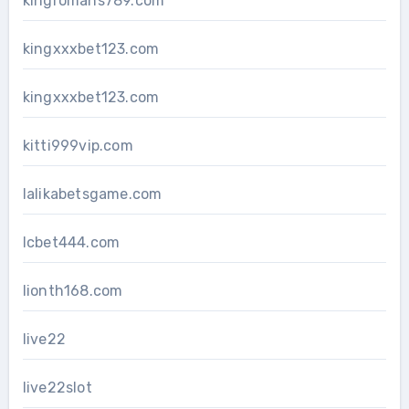
kingromans789.com
kingxxxbet123.com
kingxxxbet123.com
kitti999vip.com
lalikabetsgame.com
lcbet444.com
lionth168.com
live22
live22slot