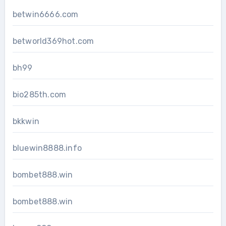
betwin6666.com
betworld369hot.com
bh99
bio285th.com
bkkwin
bluewin8888.info
bombet888.win
bombet888.win