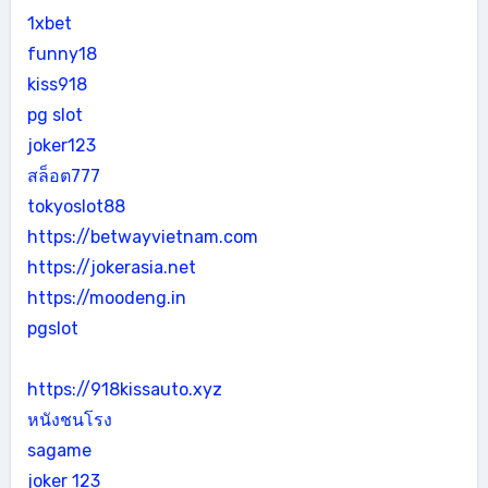
1xbet
funny18
kiss918
pg slot
joker123
สล็อต777
tokyoslot88
https://betwayvietnam.com
https://jokerasia.net
https://moodeng.in
pgslot
https://918kissauto.xyz
หนังชนโรง
sagame
joker 123