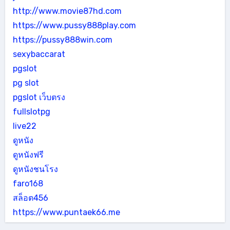
http://www.movie87hd.com
https://www.pussy888play.com
https://pussy888win.com
sexybaccarat
pgslot
pg slot
pgslot เว็บตรง
fullslotpg
live22
ดูหนัง
ดูหนังฟรี
ดูหนังชนโรง
faro168
สล็อต456
https://www.puntaek66.me