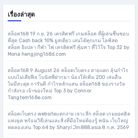
เรื่องล่าสุด
สล็อต168 19 ก.ย. 26 เครดิตฟรี เกมสล็อต ที่ผู้เล่นชื่นชอบ
ที่สุด Cash back 10% ยูสเดียว เล่นได้ทุกเกม ไลฟ์สด
สล็อต ยิงปลา กีฬา ไพ่ เครดิตฟรี คุ้มค่า ที่ไว้ใจ Top 32 by
Mona hengjing168d.com
สล็อต168 9 August 26 สล็อตเว็บตรง สายแตก ลุ้นกำไร
แบบไม่เสียฟีล โบนัสพี่ฝากมา น้องให้เพิ่ม 200 เล่นลื่น
ไม่มีสะดุด การันตี กำไรหลักแสน สล็อต168 ของรางวัล
กำลังรอ เจ้าของใหม่ Top 3 by Connor
Tangtem168e.com
สล็อตเว็บตรง websiteแตกง่าย เจาะลึก สล็อต เกมยอดฮิต
แห่งยุค พร้อมวิธีเล่นและสิ่งที่มือใหม่ต้องรู้ พนัน เว็บใหญ่
ทดลองเล่น Top 64 by Sharyl Jin888.asia 8 ก.ค. 2569