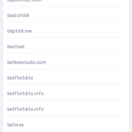
baslot168
bbp168.me
bestbet
betboxclubs.com
betflixtikto
betflixtikto.info
betflixtikto.info
betway