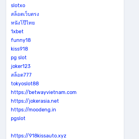
slotxo
สล็อตเว็บตรง
หนังโป๊ไทย
1xbet
funny18
kiss918
pg slot
joker123
สล็อต777
tokyoslot88
https://betwayvietnam.com
https://jokerasia.net
https://moodeng.in
pgslot
https://918kissauto.xyz