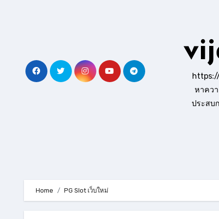
Skip
to
content
vi
https:/
หาความ
ประสบกา
Home
PG Slot เว็บใหม่