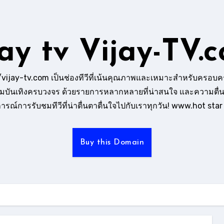
jay tv Vijay-TV.
/vijay-tv.com เป็นช่องทีวีที่เน้นคุณภาพและเหมาะสำหรับครอบคร
บันเทิงครบวงจร ด้วยรายการหลากหลายที่น่าสนใจ และความตื่นเ
รณ์การรับชมทีวีที่น่าตื่นตาตื่นใจไปกับเราทุกวัน! www.hot star 
Buy this Domain