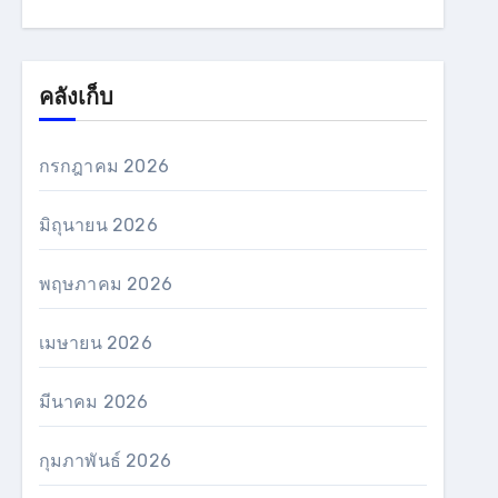
คลังเก็บ
กรกฎาคม 2026
มิถุนายน 2026
พฤษภาคม 2026
เมษายน 2026
มีนาคม 2026
กุมภาพันธ์ 2026