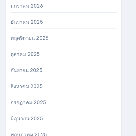
มกราคม 2026
ธันวาคม 2025
พฤศจิกายน 2025
ตุลาคม 2025
กันยายน 2025
สิงหาคม 2025
กรกฎาคม 2025
มิถุนายน 2025
พฤษภาคม 2025