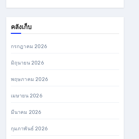
คลังเก็บ
กรกฎาคม 2026
มิถุนายน 2026
พฤษภาคม 2026
เมษายน 2026
มีนาคม 2026
กุมภาพันธ์ 2026