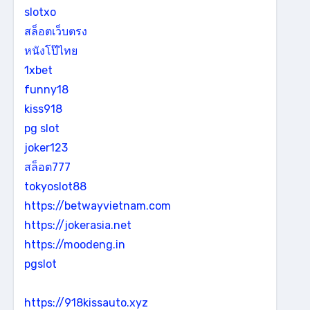
slotxo
สล็อตเว็บตรง
หนังโป๊ไทย
1xbet
funny18
kiss918
pg slot
joker123
สล็อต777
tokyoslot88
https://betwayvietnam.com
https://jokerasia.net
https://moodeng.in
pgslot
https://918kissauto.xyz