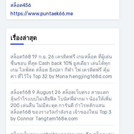
สล็อต456
https://www.puntaek66.me
เรื่องล่าสุด
สล็อต168 19 ก.ย. 26 เครดิตฟรี เกมสล็อต ที่ผู้เล่น
ชื่นชอบ ที่สุด Cash back 10% ยูสเดียว เล่นได้ทุก
เกม ไลฟ์สด สล็อต ยิงปลา กีฬา ไพ่ เครดิตฟรี คุ้ม
ค่า ที่ไว้ใจ Top 32 by Mona hengjing168d.com
สล็อต168 9 August 26 สล็อตเว็บตรง สายแตก
ลุ้นกำไรแบบไม่เสียฟีล โบนัสพี่ฝากมา น้องให้เพิ่ม
200 เล่นลื่น ไม่มีสะดุด การันตี กำไรหลักแสน
สล็อต168 ของรางวัลกำลังรอ เจ้าของใหม่ Top 3
by Connor Tangtem168e.com