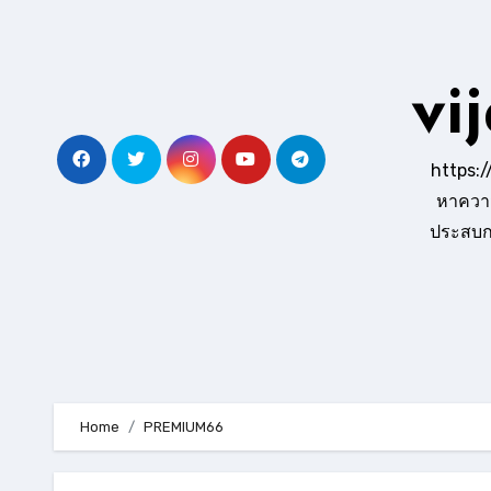
Skip
to
content
vi
https:/
หาความ
ประสบกา
Home
PREMIUM66