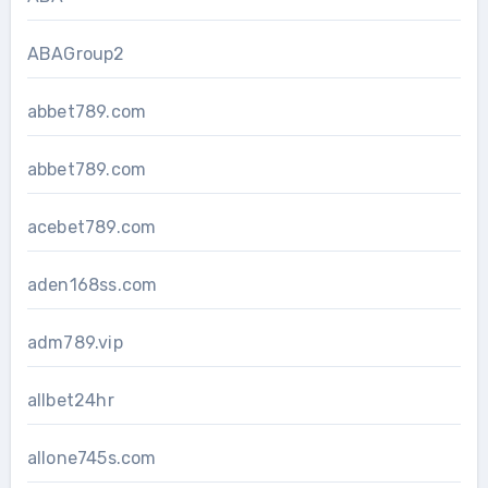
ABAGroup2
abbet789.com
abbet789.com
acebet789.com
aden168ss.com
adm789.vip
allbet24hr
allone745s.com