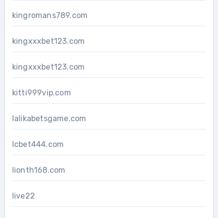
kingromans789.com
kingxxxbet123.com
kingxxxbet123.com
kitti999vip.com
lalikabetsgame.com
lcbet444.com
lionth168.com
live22