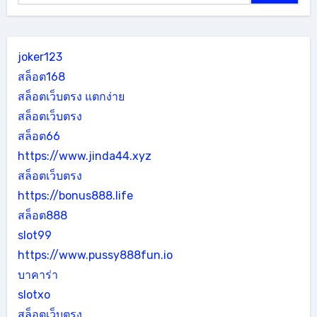
joker123
สล็อต168
สล็อตเว็บตรง แตกง่าย
สล็อตเว็บตรง
สล็อต66
https://www.jinda44.xyz
สล็อตเว็บตรง
https://bonus888.life
สล็อต888
slot99
https://www.pussy888fun.io
บาคาร่า
slotxo
สล็อตเว็บตรง