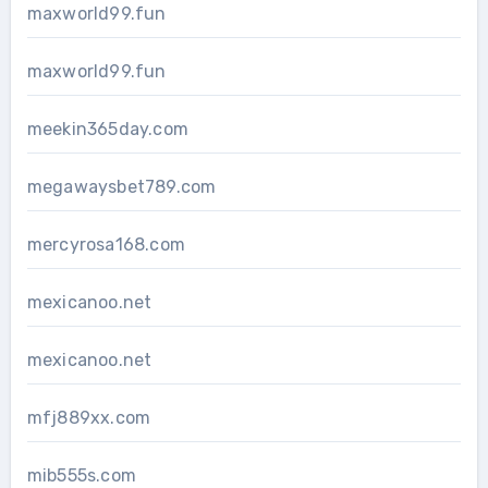
maxworld99.fun
maxworld99.fun
meekin365day.com
megawaysbet789.com
mercyrosa168.com
mexicanoo.net
mexicanoo.net
mfj889xx.com
mib555s.com