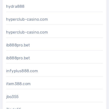
hydra888
hyperclub-casino.com
hyperclub-casino.com
ib888pro.bet
ib888pro.bet
infyplus888.com
item388.com
jbo355