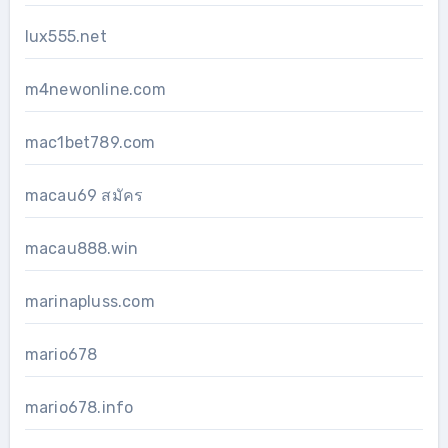
lux555.net
m4newonline.com
mac1bet789.com
macau69 สมัคร
macau888.win
marinapluss.com
mario678
mario678.info