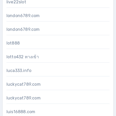
live22slot
london6789.com
london6789.com
lot888
lotto432 ทางเข้า
luca333.info
luckycat789.com
luckycat789.com
luis16888.com