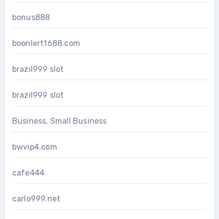
bonus888
boonlert1688.com
brazil999 slot
brazil999 slot
Business, Small Business
bwvip4.com
cafe444
carlo999.net