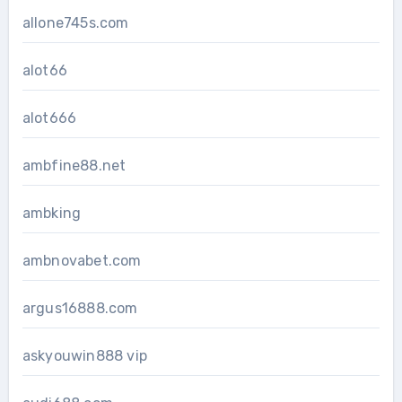
allone745s.com
alot66
alot666
ambfine88.net
ambking
ambnovabet.com
argus16888.com
askyouwin888 vip