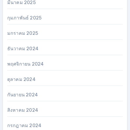
มีนาคม 2025
กุมภาพันธ์ 2025
มกราคม 2025
ธันวาคม 2024
พฤศจิกายน 2024
ตุลาคม 2024
กันยายน 2024
สิงหาคม 2024
กรกฎาคม 2024