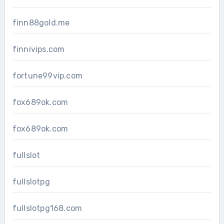
finn88gold.me
finnivips.com
fortune99vip.com
fox689ok.com
fox689ok.com
fullslot
fullslotpg
fullslotpg168.com