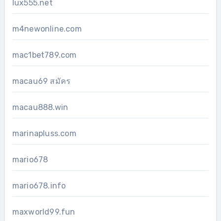
lux555.net
m4newonline.com
mac1bet789.com
macau69 สมัคร
macau888.win
marinapluss.com
mario678
mario678.info
maxworld99.fun