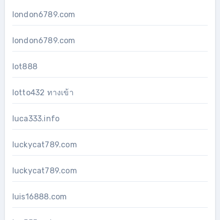
london6789.com
london6789.com
lot888
lotto432 ทางเข้า
luca333.info
luckycat789.com
luckycat789.com
luis16888.com