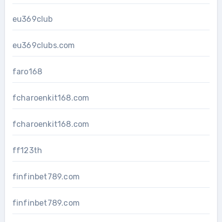
eu369club
eu369clubs.com
faro168
fcharoenkit168.com
fcharoenkit168.com
ff123th
finfinbet789.com
finfinbet789.com