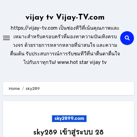
Skip
to
vijay tv Vijay-TV.com
content
https://vijay-tv.com เป็นช่องทีวีที่เน้นคุณภาพและ
เหมาะสำหรับครอบครัวที่มองหาความบันเทิงครบ
วงจร ด้วยรายการหลากหลายที่น่าสนใจ และความ
ตื่นเต้น รับประสบการณ์การรับชมทีวีที่น่าตื่นตาตื่นใจ
ไปกับเราทุกวัน! www.hot star vijay tv
Home
sky289
sky2899.com
sky289 เข้าสู่ระบบ 28