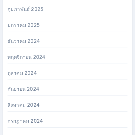
กุมภาพันธ์ 2025
มกราคม 2025
ธันวาคม 2024
พฤศจิกายน 2024
ตุลาคม 2024
กันยายน 2024
สิงหาคม 2024
กรกฎาคม 2024