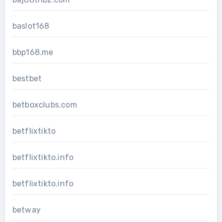
baslot168
bbp168.me
bestbet
betboxclubs.com
betflixtikto
betflixtikto.info
betflixtikto.info
betway