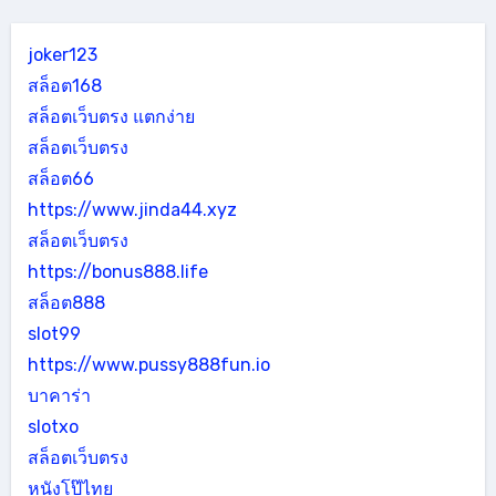
joker123
สล็อต168
สล็อตเว็บตรง แตกง่าย
สล็อตเว็บตรง
สล็อต66
https://www.jinda44.xyz
สล็อตเว็บตรง
https://bonus888.life
สล็อต888
slot99
https://www.pussy888fun.io
บาคาร่า
slotxo
สล็อตเว็บตรง
หนังโป๊ไทย