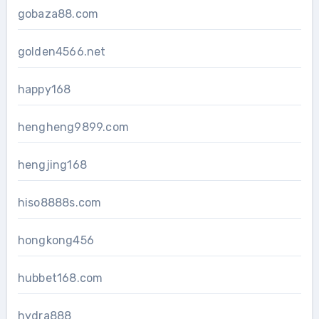
gobaza88.com
golden4566.net
happy168
hengheng9899.com
hengjing168
hiso8888s.com
hongkong456
hubbet168.com
hydra888