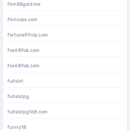
finn88gold.me
finnivips.com
fortune99vip.com
fox689ok.com
fox689ok.com
fullslot
fullslotpg
fullslotpg168.com
funny18