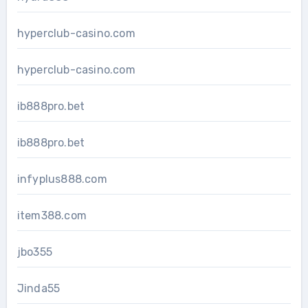
hyperclub-casino.com
hyperclub-casino.com
ib888pro.bet
ib888pro.bet
infyplus888.com
item388.com
jbo355
Jinda55