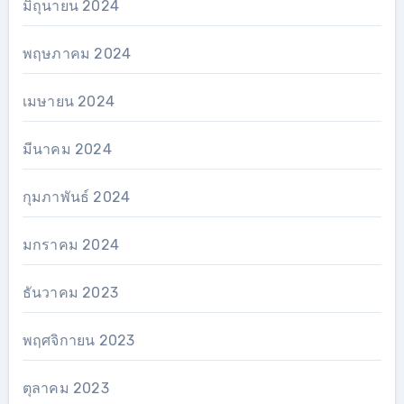
มิถุนายน 2024
พฤษภาคม 2024
เมษายน 2024
มีนาคม 2024
กุมภาพันธ์ 2024
มกราคม 2024
ธันวาคม 2023
พฤศจิกายน 2023
ตุลาคม 2023