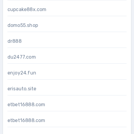
cupcake88x.com
domo55.shop
dr888
du2477.com
enjoy24.fun
erisauto.site
etbet16888.com
etbet16888.com