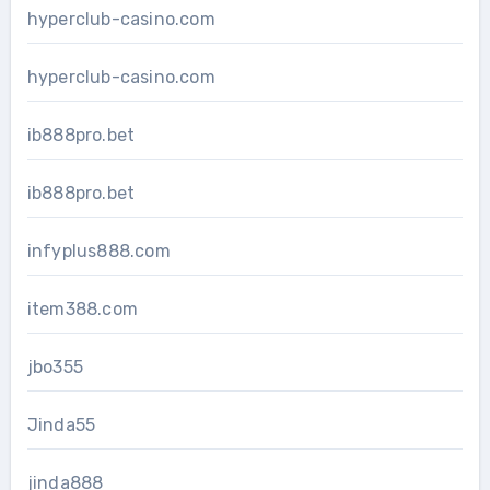
hyperclub-casino.com
hyperclub-casino.com
ib888pro.bet
ib888pro.bet
infyplus888.com
item388.com
jbo355
Jinda55
jinda888