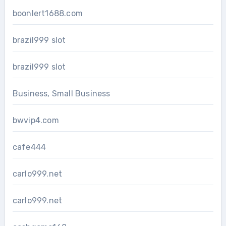
boonlert1688.com
brazil999 slot
brazil999 slot
Business, Small Business
bwvip4.com
cafe444
carlo999.net
carlo999.net