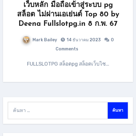
เว็บหลัก มือถือเข้าสู่ระบบ pg
สล็อต ไม่ผ่านเอเย่นต์ Top 80 by
Deena Fullslotpg.in 8 ก.พ. 67
Mark Bailey
14 ธันวาคม 2023
0
Comments
FULLSLOTPG สล็อตpg สล็อตเว็บไซ…
ค้นหา
สำหรับ: