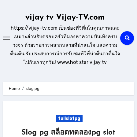
Skip
to
vijay tv Vijay-TV.com
content
https://vijay-tv.com เป็นช่องทีวีที่เน้นคุณภาพและ
เหมาะสำหรับครอบครัวที่มองหาความบันเทิงครบ
วงจร ด้วยรายการหลากหลายที่น่าสนใจ และความ
ตื่นเต้น รับประสบการณ์การรับชมทีวีที่น่าตื่นตาตื่นใจ
ไปกับเราทุกวัน! www.hot star vijay tv
Home
slog pg
fullslotpg
Slog pg สล็อตทดลองpg slot