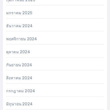
มกราคม 2025
ธันวาคม 2024
พฤศจิกายน 2024
ตุลาคม 2024
กันยายน 2024
สิงหาคม 2024
กรกฎาคม 2024
มิถุนายน 2024