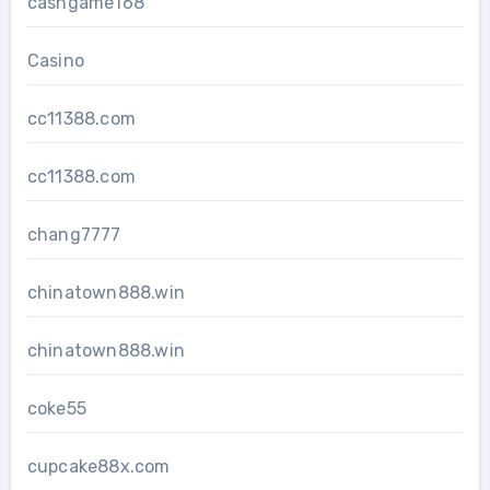
cashgame168
Casino
cc11388.com
cc11388.com
chang7777
chinatown888.win
chinatown888.win
coke55
cupcake88x.com