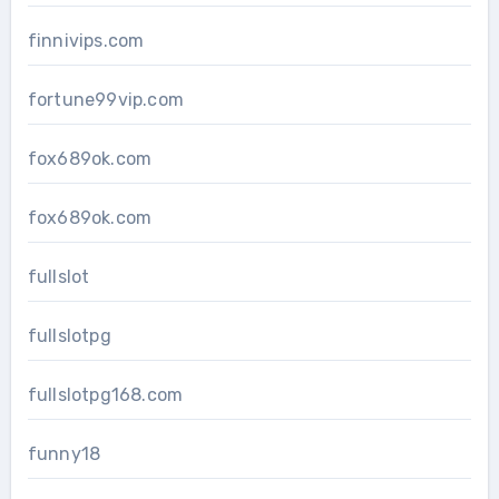
finnivips.com
fortune99vip.com
fox689ok.com
fox689ok.com
fullslot
fullslotpg
fullslotpg168.com
funny18