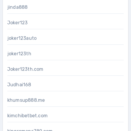
jinda888
Joker123
joker123auto
joker123th
Joker123th.com
Judhai168
khumsup888.me
kimchibetbet.com