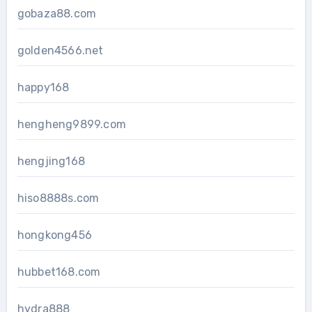
gobaza88.com
golden4566.net
happy168
hengheng9899.com
hengjing168
hiso8888s.com
hongkong456
hubbet168.com
hydra888