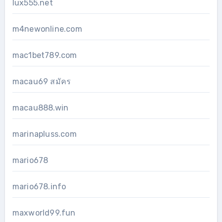
lux555.net
m4newonline.com
mac1bet789.com
macau69 สมัคร
macau888.win
marinapluss.com
mario678
mario678.info
maxworld99.fun