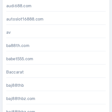
audi688.com
autoslot16888.com
av
ba88th.com
babet555.com
Baccarat
baj88thb
baj88thbz.com
baj88thbz.com