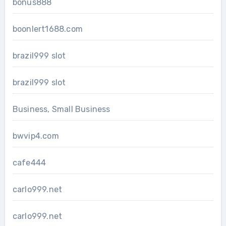
bonus888
boonlert1688.com
brazil999 slot
brazil999 slot
Business, Small Business
bwvip4.com
cafe444
carlo999.net
carlo999.net