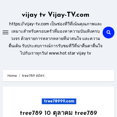
Skip
to
vijay tv Vijay-TV.com
content
https://vijay-tv.com เป็นช่องทีวีที่เน้นคุณภาพและ
เหมาะสำหรับครอบครัวที่มองหาความบันเทิงครบ
วงจร ด้วยรายการหลากหลายที่น่าสนใจ และความ
ตื่นเต้น รับประสบการณ์การรับชมทีวีที่น่าตื่นตาตื่นใจ
ไปกับเราทุกวัน! www.hot star vijay tv
Home
tree789 สมัคร
tree78999.com
tree789 10 ตุลาคม tree789