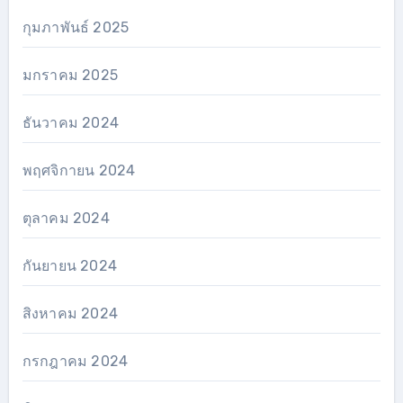
กุมภาพันธ์ 2025
มกราคม 2025
ธันวาคม 2024
พฤศจิกายน 2024
ตุลาคม 2024
กันยายน 2024
สิงหาคม 2024
กรกฎาคม 2024