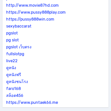
http://www.movie87hd.com
https://www.pussy888play.com
https://pussy888win.com
sexybaccarat
pgslot
pg slot
pgslot เว็บตรง
fullslotpg
live22
ดูหนัง
ดูหนังฟรี
ดูหนังชนโรง
faro168
สล็อต456
https://www.puntaek66.me