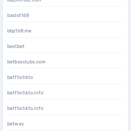
baslot168
bbp168.me
bestbet
betboxclubs.com
betflixtikto
betflixtikto.info
betflixtikto.info
betway