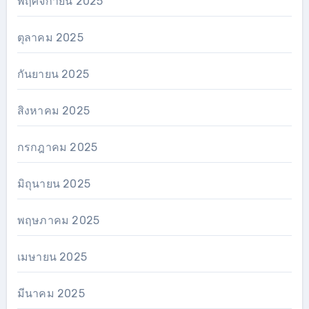
พฤศจิกายน 2025
ตุลาคม 2025
กันยายน 2025
สิงหาคม 2025
กรกฎาคม 2025
มิถุนายน 2025
พฤษภาคม 2025
เมษายน 2025
มีนาคม 2025