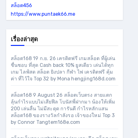
สล็อต456
https://www.puntaek66.me
เรื่องล่าสุด
สล็อต168 19 ก.ย. 26 เครดิตฟรี เกมสล็อต ที่ผู้เล่น
ชื่นชอบ ที่สุด Cash back 10% ยูสเดียว เล่นได้ทุก
เกม ไลฟ์สด สล็อต ยิงปลา กีฬา ไพ่ เครดิตฟรี คุ้ม
ค่า ที่ไว้ใจ Top 32 by Mona hengjing168d.com
สล็อต168 9 August 26 สล็อตเว็บตรง สายแตก
ลุ้นกำไรแบบไม่เสียฟีล โบนัสพี่ฝากมา น้องให้เพิ่ม
200 เล่นลื่น ไม่มีสะดุด การันตี กำไรหลักแสน
สล็อต168 ของรางวัลกำลังรอ เจ้าของใหม่ Top 3
by Connor Tangtem168e.com