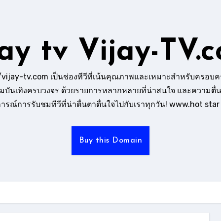
jay tv Vijay-TV.
/vijay-tv.com เป็นช่องทีวีที่เน้นคุณภาพและเหมาะสำหรับครอบคร
บันเทิงครบวงจร ด้วยรายการหลากหลายที่น่าสนใจ และความตื่นเ
รณ์การรับชมทีวีที่น่าตื่นตาตื่นใจไปกับเราทุกวัน! www.hot star 
Buy this Domain