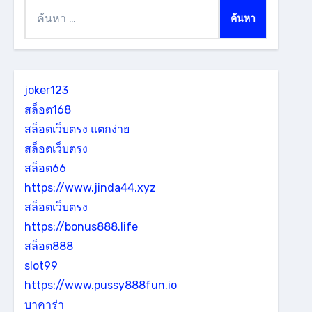
ค้นหา
สำหรับ:
joker123
สล็อต168
สล็อตเว็บตรง แตกง่าย
สล็อตเว็บตรง
สล็อต66
https://www.jinda44.xyz
สล็อตเว็บตรง
https://bonus888.life
สล็อต888
slot99
https://www.pussy888fun.io
บาคาร่า