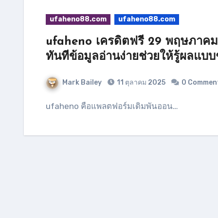
ufaheno88.com
ufaheno88.com
ufaheno เครดิตฟรี 29 พฤษภาคม 
ทันทีข้อมูลอ่านง่ายช่วยให้รู้ผลแบ
Mark Bailey
11 ตุลาคม 2025
0 Commen
ufaheno คือแพลตฟอร์มเดิมพันออน…