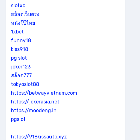
slotxo
สล็อตเว็บตรง
หนังโป๊ไทย
1xbet
funny18
kiss918
pg slot
joker123
สล็อต777
tokyoslot88
https://betwayvietnam.com
https://jokerasia.net
https://moodeng.in
pgslot
https://918kissauto.xyz