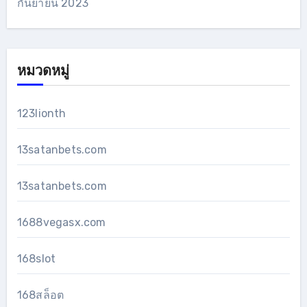
กันยายน 2023
หมวดหมู่
123lionth
13satanbets.com
13satanbets.com
1688vegasx.com
168slot
168สล็อต