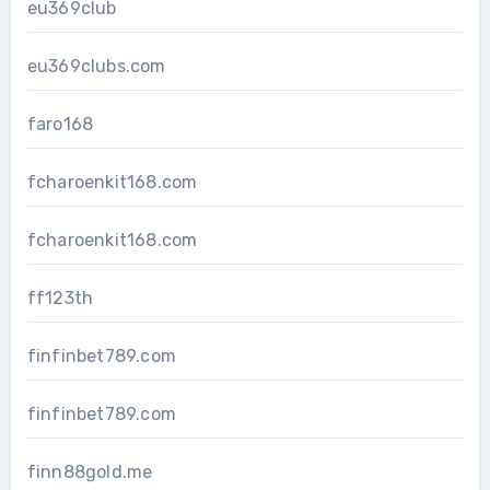
eu369club
eu369clubs.com
faro168
fcharoenkit168.com
fcharoenkit168.com
ff123th
finfinbet789.com
finfinbet789.com
finn88gold.me