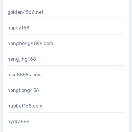
golden4566.net
happy168
hengheng9899.com
hengjing168
hiso8888s.com
hongkong456
hubbet168.com
hydra888