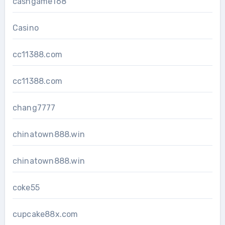
cashgame168
Casino
cc11388.com
cc11388.com
chang7777
chinatown888.win
chinatown888.win
coke55
cupcake88x.com