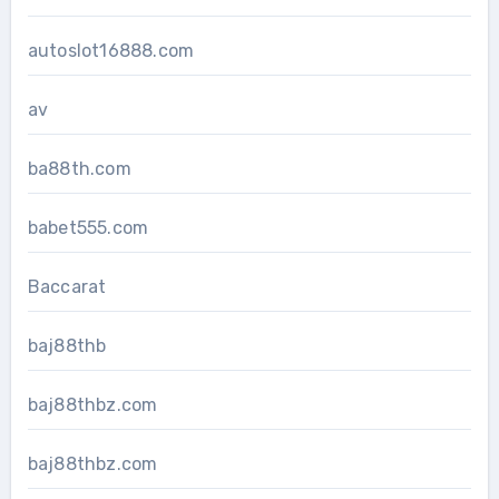
autoslot16888.com
av
ba88th.com
babet555.com
Baccarat
baj88thb
baj88thbz.com
baj88thbz.com