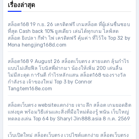
เรื่องล่าสุด
สล็อต168 19 ก.ย. 26 เครดิตฟรี เกมสล็อต ที่ผู้เล่นชื่นชอบ
ที่สุด Cash back 10% ยูสเดียว เล่นได้ทุกเกม ไลฟ์สด
สล็อต ยิงปลา กีฬา ไพ่ เครดิตฟรี คุ้มค่า ที่ไว้ใจ Top 32 by
Mona hengjing168d.com
สล็อต168 9 August 26 สล็อตเว็บตรง สายแตก ลุ้นกำไร
แบบไม่เสียฟีล โบนัสพี่ฝากมา น้องให้เพิ่ม 200 เล่นลื่น
ไม่มีสะดุด การันตี กำไรหลักแสน สล็อต168 ของรางวัล
กำลังรอ เจ้าของใหม่ Top 3 by Connor
Tangtem168e.com
สล็อตเว็บตรง websiteแตกง่าย เจาะลึก สล็อต เกมยอดฮิต
แห่งยุค พร้อมวิธีเล่นและสิ่งที่มือใหม่ต้องรู้ พนัน เว็บใหญ่
ทดลองเล่น Top 64 by Sharyl Jin888.asia 8 ก.ค. 2569
เว็บเปิดใหม่ สล็อตเว็บตรง เวปไซต์แตกง่าย สล็อตเว็บตรง