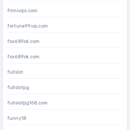
finnivips.com
fortune99vip.com
fox689ok.com
fox689ok.com
fullslot
fullslotpg
fullslotpg168.com
funny18