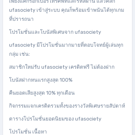
เพียงแค่กรอกเบอร์โทรศัพท์และรหัสผ่าน แล้วคลิก
ufasociety เข้าสู่ระบบ คุณก็พร้อมเข้าพนันได้ทุกเกม
ที่ปรารถนา
โปรโมชั่นและโบนัสพิเศษจาก ufasociety
ufasociety มีโปรโมชั่นมากมายที่ตอบโจทย์ผู้เล่นทุก
กลุ่ม เช่น:
สมาชิกใหม่รับ ufasociety เครดิตฟรี ไม่ต้องฝาก
โบนัสฝากหนแรกสูงสุด 100%
คืนยอดเสียสูงสุด 10% ทุกเดือน
กิจกรรมแจกเครดิตรวมทั้งของรางวัลพิเศษรายสัปดาห์
ตารางโปรโมชั่นยอดนิยมของ ufasociety
โปรโมชั่น เนื้อหา