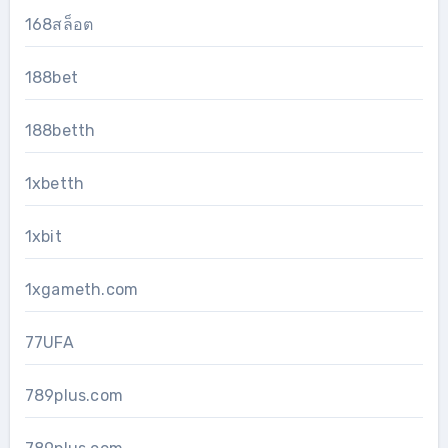
168สล็อต
188bet
188betth
1xbetth
1xbit
1xgameth.com
77UFA
789plus.com