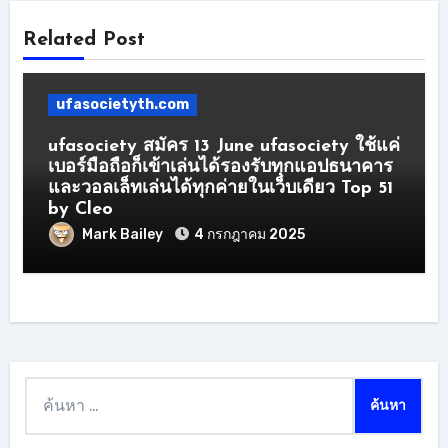
Related Post
ufasocietyth.com
ufasociety สมัคร 13 June ufasociety ใช้แค่
เบอร์มือถือก็เข้าเล่นได้รองรับทุกแอปธนาคาร
และวอลเล็ทเล่นได้ทุกค่ายในเว็บเดียว Top 51
by Cleo
Mark Bailey
4 กรกฎาคม 2025
ค้นหา
สำหรับ: