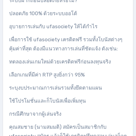
ระบบฝากถอนปลอดภัยหรือไม่?
ปลอดภัย 100% ด้วยระบบออโต้
อุบายการเล่นกับ ufasociety ให้ได้กำไร
เพื่อการใช้ ufasociety เครดิตฟรี รวมทั้งโบนัสต่างๆ
คุ้มค่าที่สุด ต้องมีแนวทางการเล่นที่ชัดแจ้ง ดังเช่น:
ทดลองเล่นเกมใหม่ด้วยเครดิตฟรีก่อนลงทุนจริง
เลือกเกมที่มีค่า RTP สูงยิ่งกว่า 95%
ระบุงบประมาณการเล่นรวมทั้งยึดตามแผน
ใช้โปรโมชั่นและก็โบนัสเพื่อเพิ่มทุน
กรณีศึกษาจากผู้เล่นจริง
คุณสมชาย (นามสมมติ) สมัครเป็นสมาชิกกับ
ufasociety สมัคร แล้วก็ใช้เครดิตฟรีทดสอบเล่นสล็อต