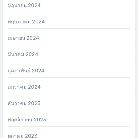
มิถุนายน 2024
พฤษภาคม 2024
เมษายน 2024
มีนาคม 2024
กุมภาพันธ์ 2024
มกราคม 2024
ธันวาคม 2023
พฤศจิกายน 2023
ตุลาคม 2023