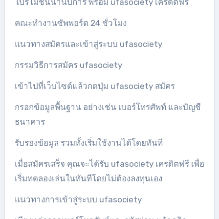
โปรโมชั่นนานัปการ พร้อม ufasociety เครดิตฟรี
คณะทำงานซัพพอร์ต 24 ชั่วโมง
แนวทางสมัครและเข้าสู่ระบบ ufasociety
กรรมวิธีการสมัคร ufasociety
เข้าไปที่เว็บไซต์แล้วกดปุ่ม ufasociety สมัคร
กรอกข้อมูลพื้นฐาน อย่างเช่น เบอร์โทรศัพท์ และบัญชี
ธนาคาร
รับรองข้อมูล รวมทั้งเริ่มใช้งานได้โดยทันที
เมื่อสมัครเสร็จ คุณจะได้รับ ufasociety เครดิตฟรี เพื่อ
เริ่มทดลองเล่นในทันทีโดยไม่ต้องลงทุนเอง
แนวทางการเข้าสู่ระบบ ufasociety