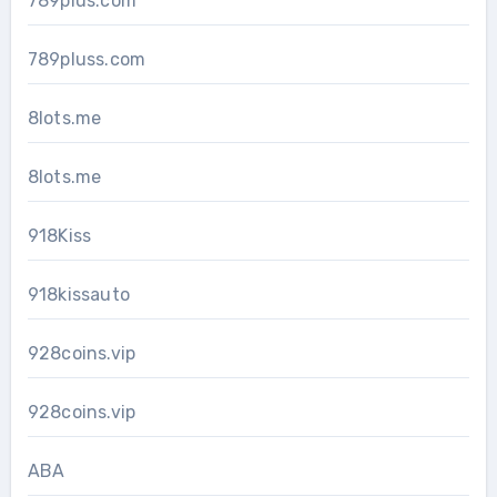
789plus.com
789pluss.com
8lots.me
8lots.me
918Kiss
918kissauto
928coins.vip
928coins.vip
ABA