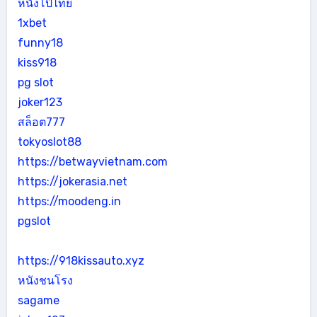
หนังโป๊ไทย
1xbet
funny18
kiss918
pg slot
joker123
สล็อต777
tokyoslot88
https://betwayvietnam.com
https://jokerasia.net
https://moodeng.in
pgslot
https://918kissauto.xyz
หนังชนโรง
sagame