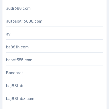
audi688.com
autoslot16888.com
av
ba88th.com
babet555.com
Baccarat
baj88thb
baj88thbz.com