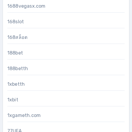
1688vegasx.com
168slot
168สล็อต
188bet
188betth
1xbetth
1xbit
1xgameth.com
77UFA