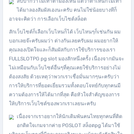
สิบปากว่าไม่เท่าตามองเห็น แต่ว่าตาเห็นก็ไม่เท่า
ได้มาลองสัมผัสเองนะครับ คนไม่ใช่น้อยบางทีก็
อาจจะคิดว่า การเลือกเว็บไซต์สล็อต
สักเว็บไซต์ก็เลือกเว็บไหนก็ได้ เว็บไหนๆก็เช่นกัน ผม
บอกเลยจ๊ะครับผมว่า ต่างกันเลยครับผม ผมอยากให้
คุณลองเปิดใจและก็สัมผัสกับการใช้บริการของเรา
FULLSLOTPG pg slot มองสักหนึ่งครั้ง เนื่องจากมันจะ
ไม่เหมือนกับเว็บไซต์อื่นๆที่คุณเคยใช้บริการอย่างไม่
ต้องสงสัย ด้วยเหตุว่าพวกเราเชื่อมั่นมากๆนะครับว่า
การให้บริการที่ยอดเยี่ยมรวมทั้งตอบโจทย์กับทุกคนมี
ความต้องการให้ได้มากที่สุด คือหัวใจสำคัญของการ
ให้บริการเว็บไซต์ของพวกเราเลยนะครับ
เนื่องจากเราอยากให้นักเดิมพันคนไทยทุกคนที่ติด
อกติดใจเกมจากค่าย PGSLOT สล็อตpg ได้มาใช้