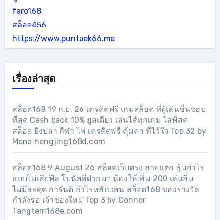
faro168
สล็อต456
https://www.puntaek66.me
เรื่องล่าสุด
สล็อต168 19 ก.ย. 26 เครดิตฟรี เกมสล็อต ที่ผู้เล่นชื่นชอบ
ที่สุด Cash back 10% ยูสเดียว เล่นได้ทุกเกม ไลฟ์สด
สล็อต ยิงปลา กีฬา ไพ่ เครดิตฟรี คุ้มค่า ที่ไว้ใจ Top 32 by
Mona hengjing168d.com
สล็อต168 9 August 26 สล็อตเว็บตรง สายแตก ลุ้นกำไร
แบบไม่เสียฟีล โบนัสพี่ฝากมา น้องให้เพิ่ม 200 เล่นลื่น
ไม่มีสะดุด การันตี กำไรหลักแสน สล็อต168 ของรางวัล
กำลังรอ เจ้าของใหม่ Top 3 by Connor
Tangtem168e.com