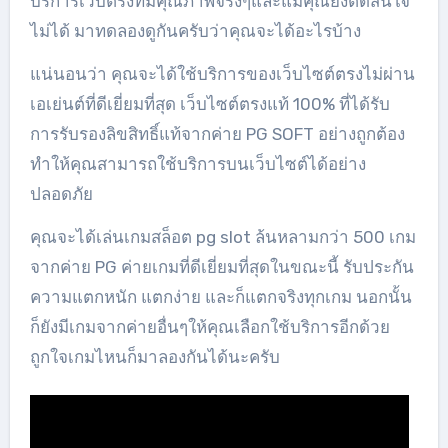
บริการเว็บตรงที่มีคุณภาพจริงๆและแม้คุณยังตัดสินใจ
ไม่ได้ มาทดลองดูกันครับว่าคุณจะได้อะไรบ้าง
แน่นอนว่า คุณจะได้ใช้บริการของเว็บไซต์ตรงไม่ผ่าน
เอเย่นต์ที่ดีเยี่ยมที่สุด เว็บไซต์ตรงแท้ 100% ที่ได้รับ
การรับรองลิขสิทธิ์แท้จากค่าย PG SOFT อย่างถูกต้อง
ทำให้คุณสามารถใช้บริการบนเว็บไซต์ได้อย่าง
ปลอดภัย
คุณจะได้เล่นเกมสล็อต pg slot ล้นหลามกว่า 500 เกม
จากค่าย PG ค่ายเกมที่ดีเยี่ยมที่สุดในขณะนี้ รับประกัน
ความแตกหนัก แตกง่าย และก็แตกจริงทุกเกม นอกนั้น
ก็ยังมีเกมจากค่ายอื่นๆให้คุณเลือกใช้บริการอีกด้วย
ถูกใจเกมไหนก็มาลองกันได้นะครับ