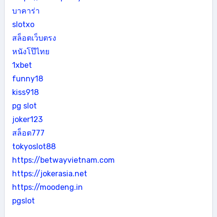
บาคาร่า
slotxo
สล็อตเว็บตรง
หนังโป๊ไทย
1xbet
funny18
kiss918
pg slot
joker123
สล็อต777
tokyoslot88
https://betwayvietnam.com
https://jokerasia.net
https://moodeng.in
pgslot