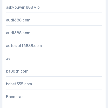
askyouwin888 vip
audi688.com
audi688.com
autoslot16888.com
av
ba88th.com
babet555.com
Baccarat