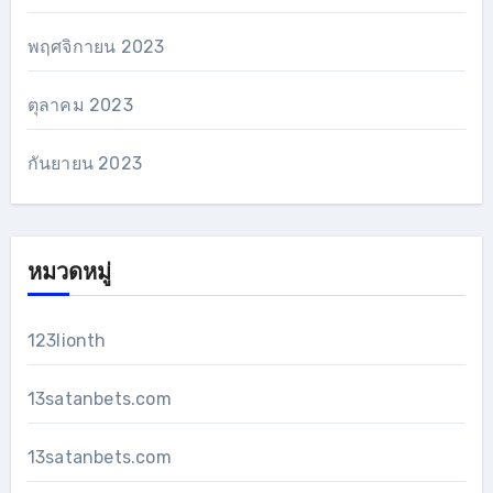
พฤศจิกายน 2023
ตุลาคม 2023
กันยายน 2023
หมวดหมู่
123lionth
13satanbets.com
13satanbets.com