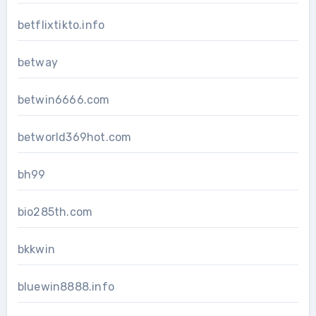
betflixtikto.info
betway
betwin6666.com
betworld369hot.com
bh99
bio285th.com
bkkwin
bluewin8888.info