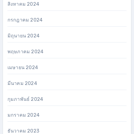
สิงหาคม 2024
กรกฎาคม 2024
มิถุนายน 2024
พฤษภาคม 2024
เมษายน 2024
มีนาคม 2024
กุมภาพันธ์ 2024
มกราคม 2024
ธันวาคม 2023