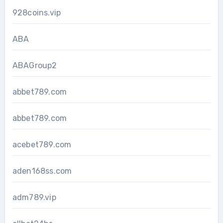
928coins.vip
ABA
ABAGroup2
abbet789.com
abbet789.com
acebet789.com
aden168ss.com
adm789.vip