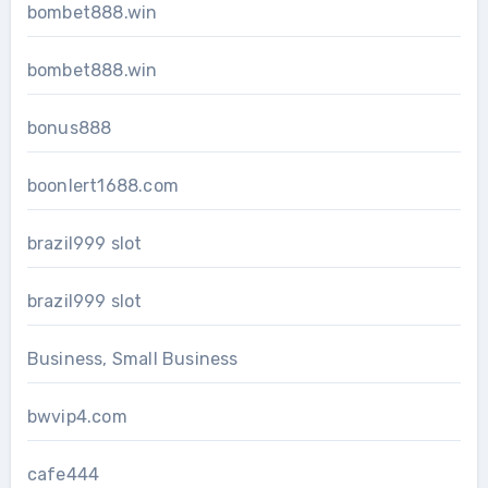
bombet888.win
bombet888.win
bonus888
boonlert1688.com
brazil999 slot
brazil999 slot
Business, Small Business
bwvip4.com
cafe444