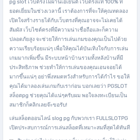
pg slot เว็บตรงไม่ผ่านเอเย่นต์ เว็บตรงแท้ 100% ที่
ยอดเยี่ยมในช่วงเวลานี้ เราต้องการที่จะให้คุณทดลอง
เปิดใจสร้างรายได้กับเว็บตรงที่คุณอาจจะไม่เคยได้
สัมผัส เว็บไซต์ตรงที่มีความน่าเชื่อถือและก็ความ
ปลอดภัยสูง จะช่วยให้การเล่นเกมของคุณเป็นไปด้วย
ความเรียบร้อยแน่ๆ เพื่อให้คุณได้บันเทิงใจกับการเล่น
เกมมากเพิ่มขึ้น มีระบบหน้าบ้านรวมทั้งหลังบ้านที่มี
ประสิทธิภาพ ช่วยทำให้การเล่นของคุณเอนจอยได้
มากขึ้นแน่ๆ อย่าพึ่งหมดหวังสำหรับการได้กำไร ขอให้
คุณได้มาลองเล่นเกมกับเราก่อน บอกเลยว่า PGSLOT
สล็อตpg ช่วยคุณได้แน่ๆครับผม พอใจลงทะเบียนเป็น
สมาชิกก็คลิกเลยจ๊ะขอรับ!
เล่นสล็อตออนไลน์ slog pg กับพวกเรา FULLSLOTPG
เปิดประสบการณ์การเล่นสล็อตที่เหมาะสมที่สุดได้ทันที